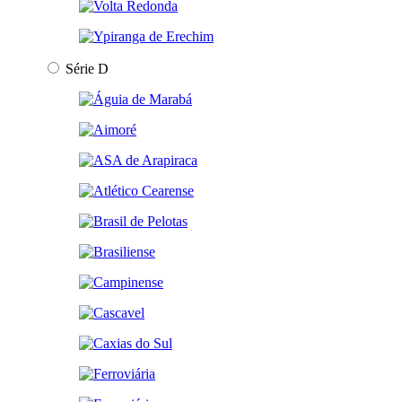
Série D