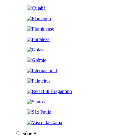
Série B