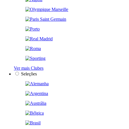
Ver mais Clubes
Seleções