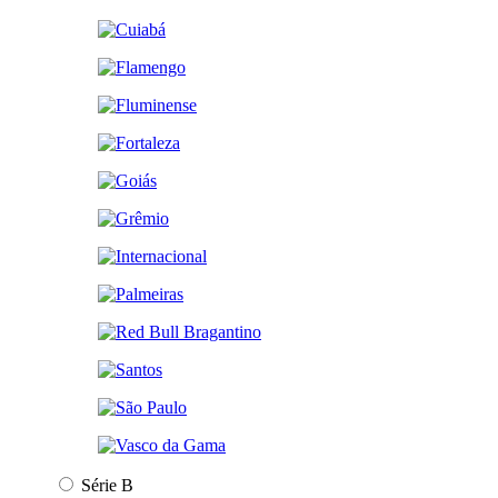
Série B