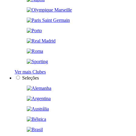
Ver mais Clubes
Seleções