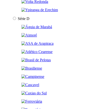
Série D