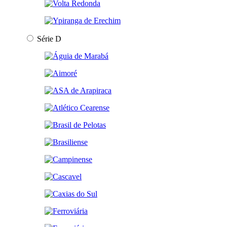
Série D