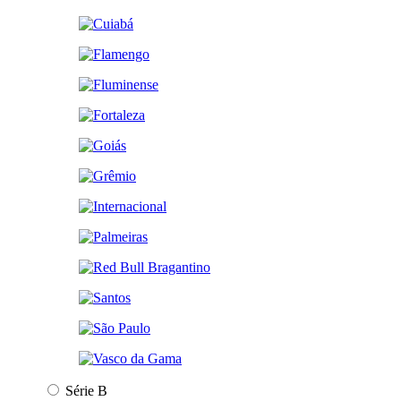
Série B