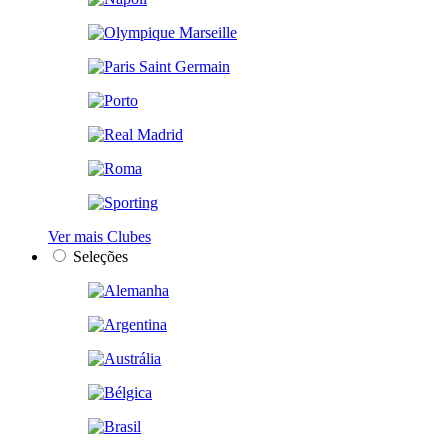
Ver mais Clubes
Seleções