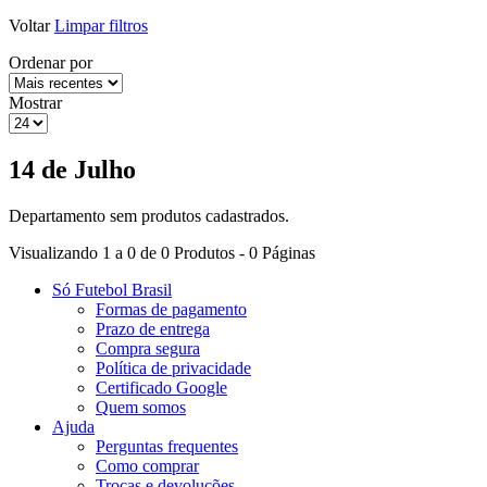
Voltar
Limpar filtros
Ordenar por
Mostrar
14 de Julho
Departamento sem produtos cadastrados.
Visualizando 1 a 0 de 0 Produtos - 0 Páginas
Só Futebol Brasil
Formas de pagamento
Prazo de entrega
Compra segura
Política de privacidade
Certificado Google
Quem somos
Ajuda
Perguntas frequentes
Como comprar
Trocas e devoluções