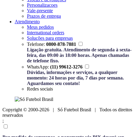
Personalizacoes
Vale-presente
Prazos de entrega
Atendimento
Meus pedidos
International orders
Soluções para empresas
Telefone:
0800-878-7881
Ligação gratuita. Atendimento de segunda à sexta-
feira, das 09:00 às 18:00 horas. Apenas chamadas
de telefone fixo.
WhatsApp:
(11) 99612-3276
Dúvidas, informações e serviços, a qualquer
momento: 24 horas por dia, 7 dias por semana.
Aguardamos seu contato!
Redes sociais
Copyright © 2000-2026 | Só Futebol Brasil | Todos os direitos
reservados
;