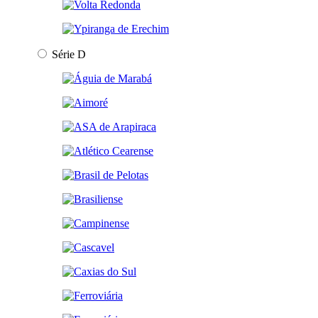
Série D