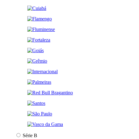
Série B