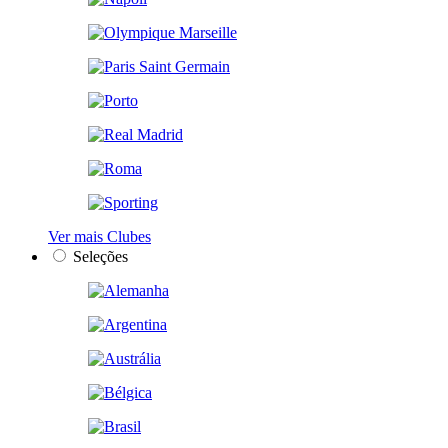
Ver mais Clubes
Seleções