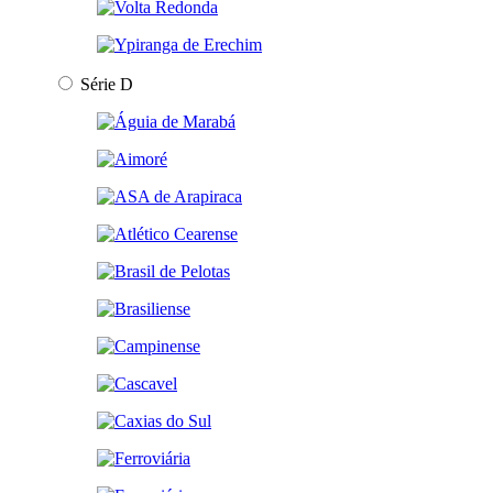
Série D