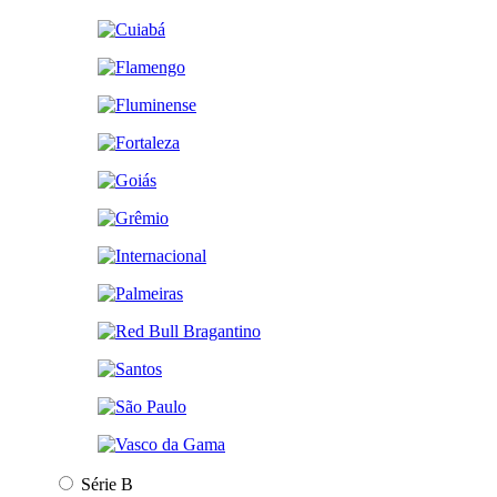
Série B