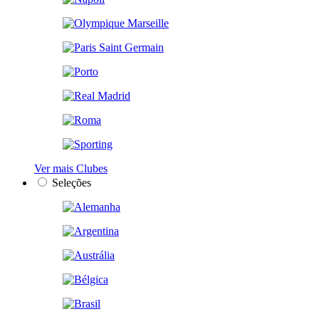
Ver mais Clubes
Seleções