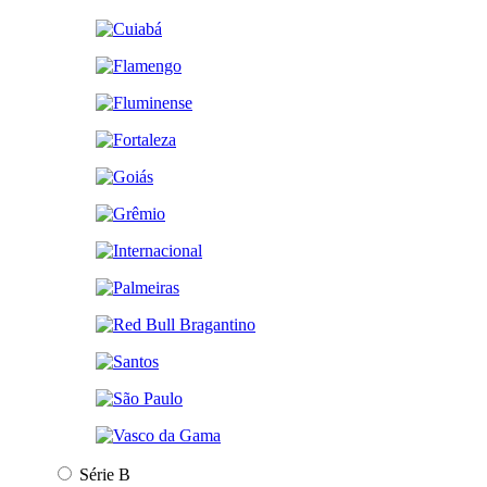
Série B