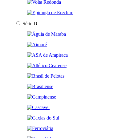
Série D