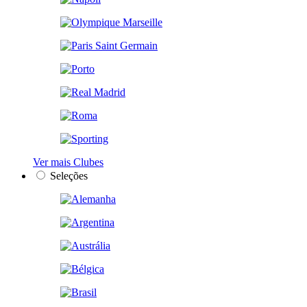
Ver mais Clubes
Seleções