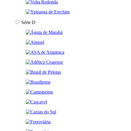
Série D