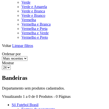
Verde
Verde e Amarela
Verde e Branca
Verde e Branco
Vermelha
Vermelha e Branca
Vermelha e Preta
Vermelha e Verde
Vermelho e Preto
Voltar
Limpar filtros
Ordenar por
Mostrar
Bandeiras
Departamento sem produtos cadastrados.
Visualizando 1 a 0 de 0 Produtos - 0 Páginas
Só Futebol Brasil