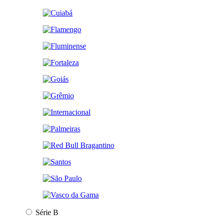
Série B