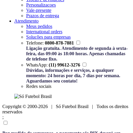
Personalizacoes
Vale-presente
Prazos de entrega
Atendimento
Meus pedidos
International orders
Soluções para empresas
Telefone:
0800-878-7881
Ligação gratuita. Atendimento de segunda à sexta-
feira, das 09:00 às 18:00 horas. Apenas chamadas
de telefone fixo.
WhatsApp:
(11) 99612-3276
Dúvidas, informações e serviços, a qualquer
momento: 24 horas por dia, 7 dias por semana.
Aguardamos seu contato!
Redes sociais
Copyright © 2000-2026 | Só Futebol Brasil | Todos os direitos
reservados
;