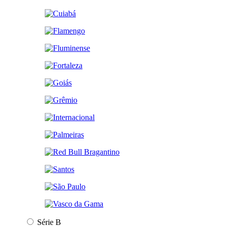
Série B