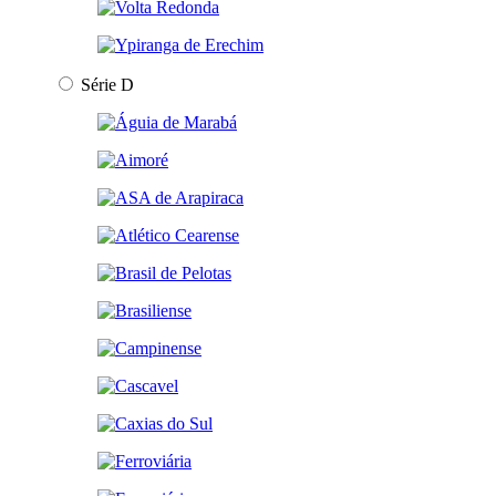
Série D