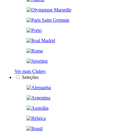
Ver mais Clubes
Seleções