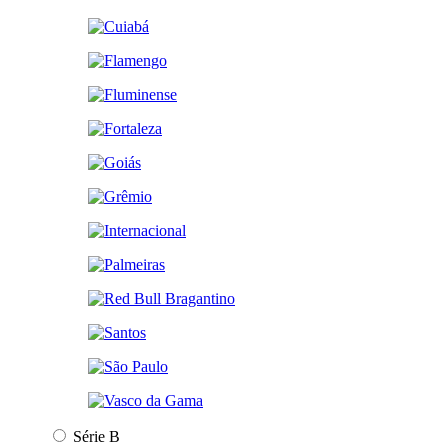
Série B