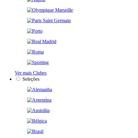
Ver mais Clubes
Seleções