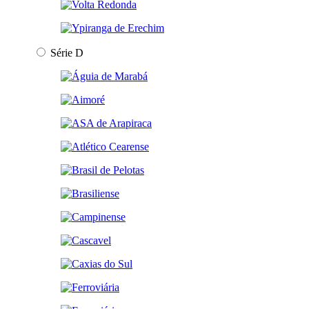
Série D