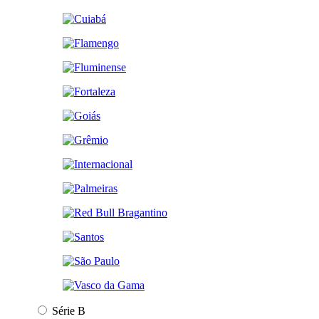
Série B