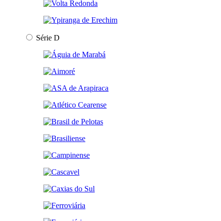
Série D