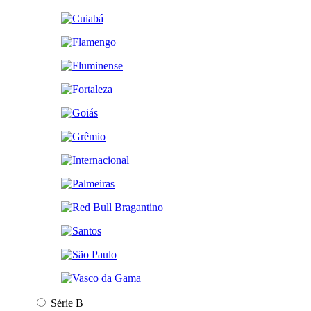
Série B