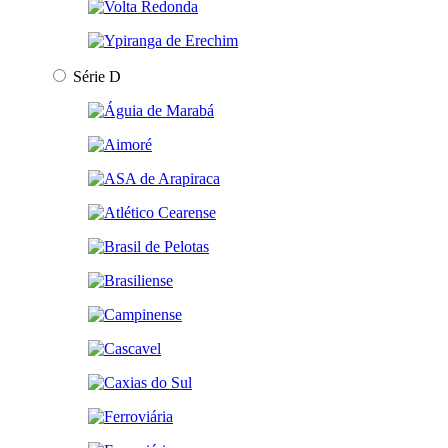
Série D