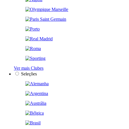
Ver mais Clubes
Seleções