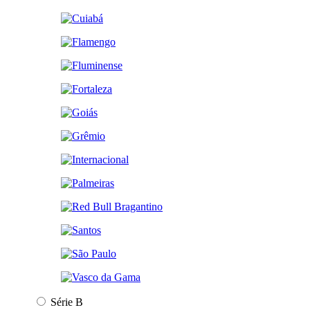
Série B