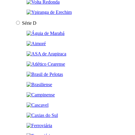
Série D