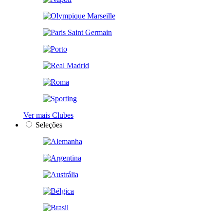
Ver mais Clubes
Seleções