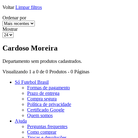
Voltar
Limpar filtros
Ordenar por
Mostrar
Cardoso Moreira
Departamento sem produtos cadastrados.
Visualizando 1 a 0 de 0 Produtos - 0 Páginas
Só Futebol Brasil
Formas de pagamento
Prazo de entrega
Compra segura
Política de privacidade
Certificado Google
Quem somos
Ajuda
Perguntas frequentes
Como comprar
Trocas e devoluções