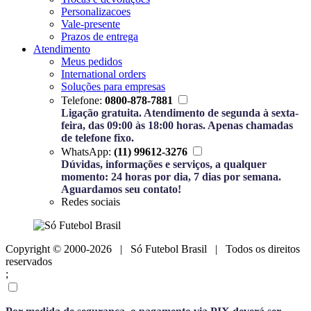
Personalizacoes
Vale-presente
Prazos de entrega
Atendimento
Meus pedidos
International orders
Soluções para empresas
Telefone:
0800-878-7881
Ligação gratuita. Atendimento de segunda à sexta-
feira, das 09:00 às 18:00 horas. Apenas chamadas
de telefone fixo.
WhatsApp:
(11) 99612-3276
Dúvidas, informações e serviços, a qualquer
momento: 24 horas por dia, 7 dias por semana.
Aguardamos seu contato!
Redes sociais
Copyright © 2000-2026 | Só Futebol Brasil | Todos os direitos
reservados
;