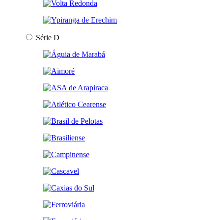
Série D