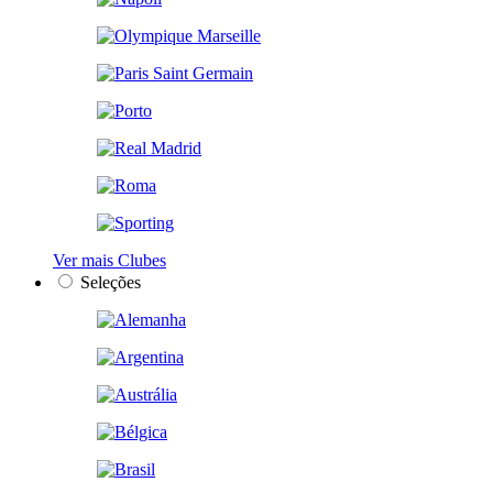
Ver mais Clubes
Seleções