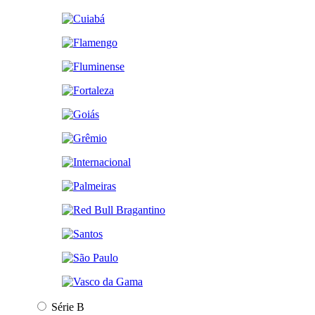
Série B