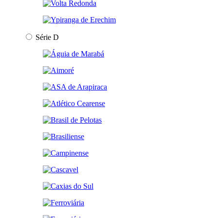
Série D