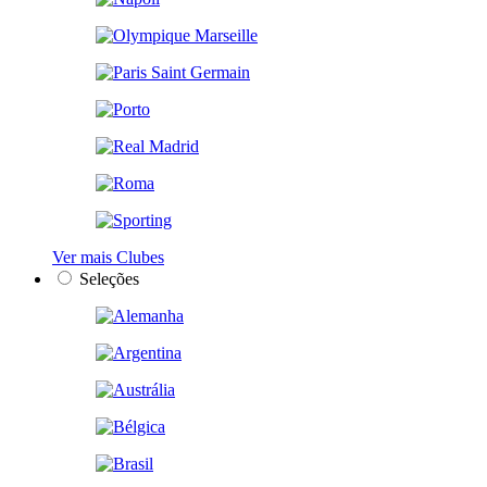
Ver mais Clubes
Seleções