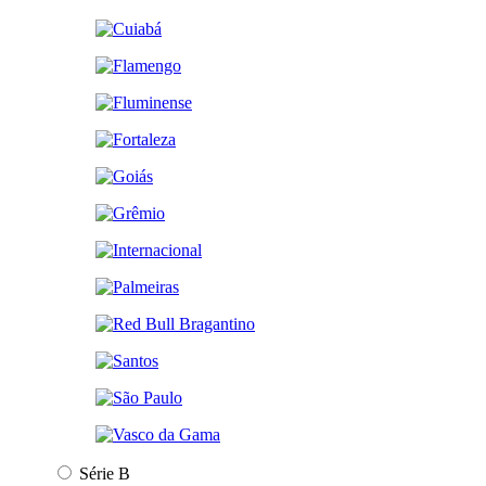
Série B