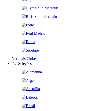
Ver mais Clubes
Seleções