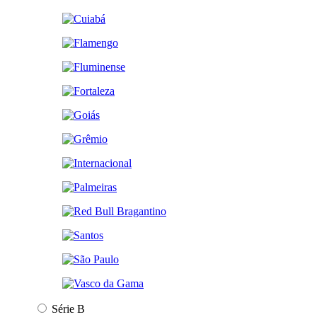
Série B