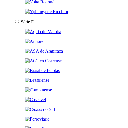
Série D