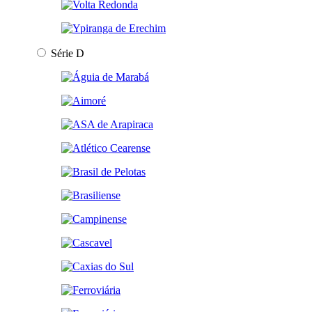
Série D