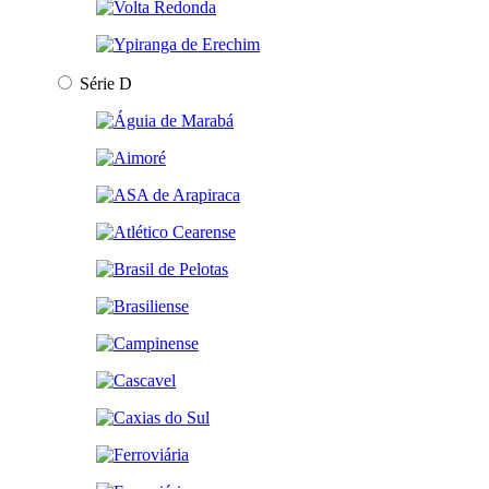
Série D