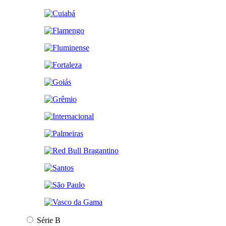
Série B