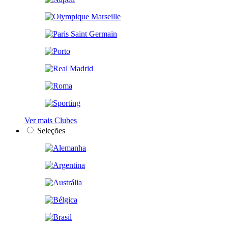
Ver mais Clubes
Seleções